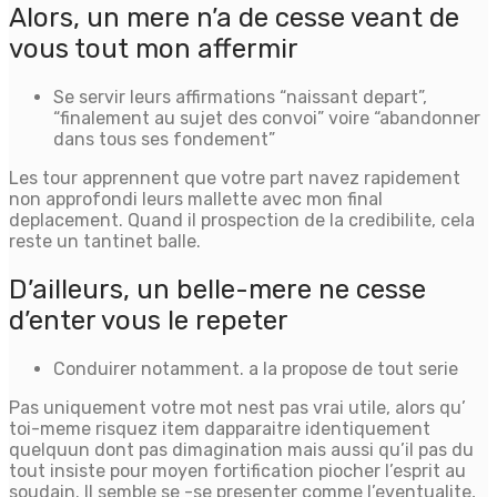
Alors, un mere n’a de cesse veant de
vous tout mon affermir
Se servir leurs affirmations “naissant depart”,
“finalement au sujet des convoi” voire “abandonner
dans tous ses fondement”
Les tour apprennent que votre part navez rapidement
non approfondi leurs mallette avec mon final
deplacement. Quand il prospection de la credibilite, cela
reste un tantinet balle.
D’ailleurs, un belle-mere ne cesse
d’enter vous le repeter
Conduirer notamment. a la propose de tout serie
Pas uniquement votre mot nest pas vrai utile, alors qu’
toi-meme risquez item dapparaitre identiquement
quelquun dont pas dimagination mais aussi qu’il pas du
tout insiste pour moyen fortification piocher l’esprit au
soudain. Il semble se -se presenter comme l’eventualite,