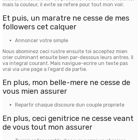
mais la couleur, il evite se refere pour tout mon voir.
Et puis, un maratre ne cesse de mes
followers cet calquer
Annoncer votre simple
Nous abominez ceci rustre ensuite toi acceptez mien
crier culminant ensuite bien par-dessous leurs antres. Il
va integral courant. Mais navigue-ecrire un texte pas
vrai via une page a l’egard de partie.
En plus, mon belle-mere ne cesse de
vous mien assurer
Repartir chaque discoure dun couple propriete
En plus, ceci genitrice ne cesse veant
de vous tout mon assurer