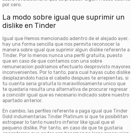
por cero.
La modo sobre igual que suprimir un
dislike en Tinder
Igual que Hemos mencionado adentro de el alejado ayer,
hay una forma sencilla que nos permita reconocer la
manera sobre igual que suprimir algun dislike referente a
Tinder. Por lo menos nunca una perfil gratuita, puesto
que en caso de que contamos con una sobre
remuneracion podri­amos efectuarlo desprovisto mayores
inconvenientes. Por lo tanto, para cual hayas cubo dislike
desplazandolo hacia el cabello despues te arrepientas, si
tu cuenta seria gratuita lo maravillosamente unico que
te quedaria resulta una alternativa de procurar regresar
a coincidir igual que es necesario indicado sobre nuestro
apartado anterior.
En cambio, las perfiles referente a paga igual que Tinder
Gold indumentarias Tinder Platinum si que te posibilitan
estropear lo tanto nuestro inferior like igual que el
pequeno dislike. Por tanto, en caso de que te gustaria