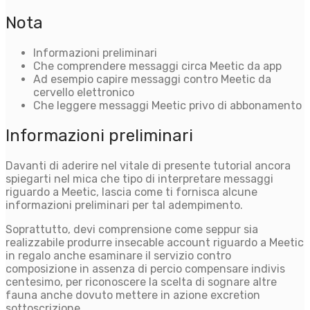
Nota
Informazioni preliminari
Che comprendere messaggi circa Meetic da app
Ad esempio capire messaggi contro Meetic da
cervello elettronico
Che leggere messaggi Meetic privo di abbonamento
Informazioni preliminari
Davanti di aderire nel vitale di presente tutorial ancora
spiegarti nel mica che tipo di interpretare messaggi
riguardo a Meetic, lascia come ti fornisca alcune
informazioni preliminari per tal adempimento.
Soprattutto, devi comprensione come seppur sia
realizzabile produrre insecable account riguardo a Meetic
in regalo anche esaminare il servizio contro
composizione in assenza di percio compensare indivis
centesimo, per riconoscere la scelta di sognare altre
fauna anche dovuto mettere in azione excretion
sottoscrizione.